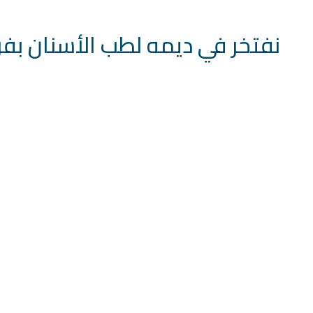
نفتخر في ديمه لطب الأسنان بفر