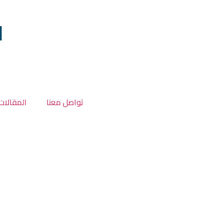
ا
تواصل معنا
المقالات