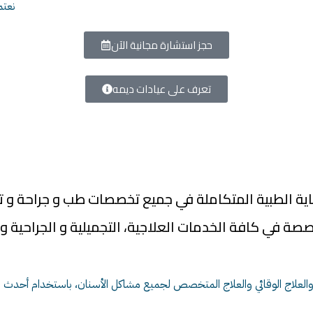
نعتم
حجز استشارة مجانية الآن
تعرف على عيادات ديمه
 ممتدة لأكثر من 28 عاماً من الرعاية الطبية المتكاملة في جميع تخصصات
صصة في كافة الخدمات العلاجية، التجميلية و الجراحية و
لعلاج الوقائي والعلاج المتخصص لجميع مشاكل الأسنان، باستخدام أحدث الت