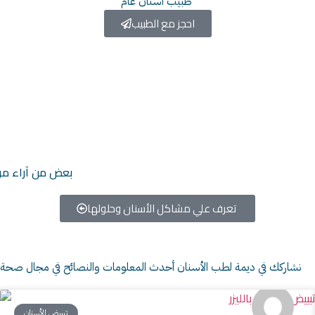
طبيب أسنان عام ​
احجز مع الطبيب
بعض من آراء مرا
تعرف علي مشاكل الأسنان وحلولها ​
نشاركك في ديمة لطب الأسنان أحدث المعلومات والنصائح في مجال صحة ا
تبييض الأسنان