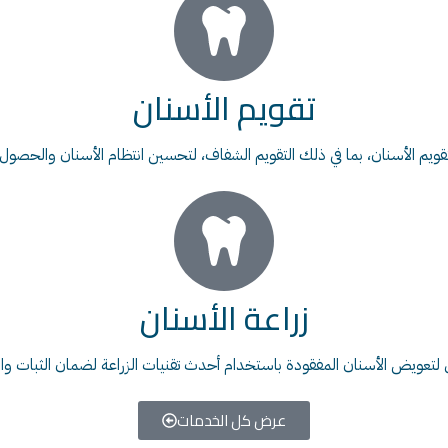
تقويم الأسنان
تقويم الأسنان، بما في ذلك التقويم الشفاف، لتحسين انتظام الأسنان والحصول
زراعة الأسنان
 لتعويض الأسنان المفقودة باستخدام أحدث تقنيات الزراعة لضمان الثبات وا
عرض كل الخدمات