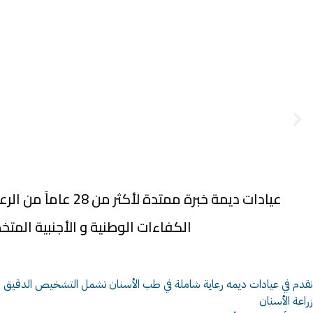
عيادات ديمة خبرة
الكفاءات الوطنية و الأجنبية المتخ
نقدم في عيادات ديمه رعاية شاملة في طب الأسنان تشمل التشخيص الدقيق وا
زراعة الأسنان