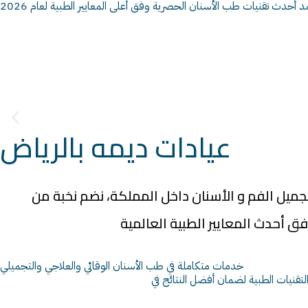
د أحدث تقنيات طب الأسنان الحصرية وفق أعلى المعايير الطبية لعام 2026
عيادات ديمه بالرياض
 طب و جراحة و تجميل الفم و الأسنان داخل المملكة، نضم نخبة من
فق أحدث المعايير الطبية العالمية
خدمات متكاملة في طب الأسنان الوقائي والعلاجي والتجميلي
قنيات الطبية لضمان أفضل النتائج في