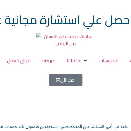
حصل علي استشارة مجانية ع
فيديوهات
خدماتنا
عروضنا
فريق العمل
احجز الآن
نخبة من أمهر الاستشاريين المتخصصين السعوديين يقدمون لك خدمات علاجية