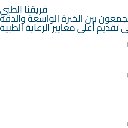
فريقنا الطبي
جمعون بين الخبرة الواسعة والدقة
تقديم أعلى معايير الرعاية الطبية