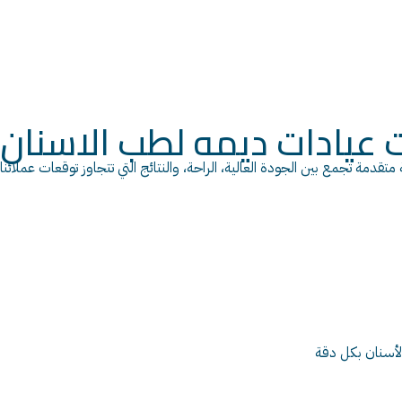
عيادات ديمه لطب الاسنان
تقدمة تجمع بين الجودة العالية، الراحة، والنتائج التي تتجاوز توقعات عملائنا
لأسنان بكل دقة