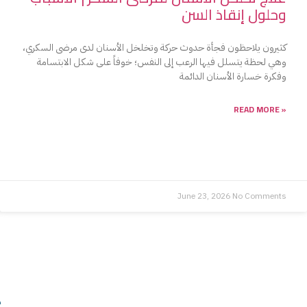
وحلول إنقاذ السن
كثيرون يلاحظون فجأة حدوث حركة وتخلخل الأسنان لدى مرضى السكري،
وهي لحظة يتسلل فيها الرعب إلى النفس؛ خوفاً على شكل الابتسامة
وفكرة خسارة الأسنان الدائمة
READ MORE »
June 23, 2026
No Comments
ن