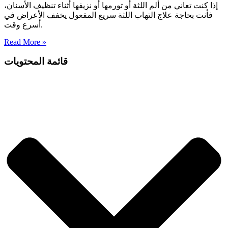
إذا كنت تعاني من ألم اللثة أو تورمها أو نزيفها أثناء تنظيف الأسنان،
فأنت بحاجة علاج التهاب اللثة سريع المفعول يخفف الأعراض في
أسرع وقت.
Read More »
قائمة المحتويات