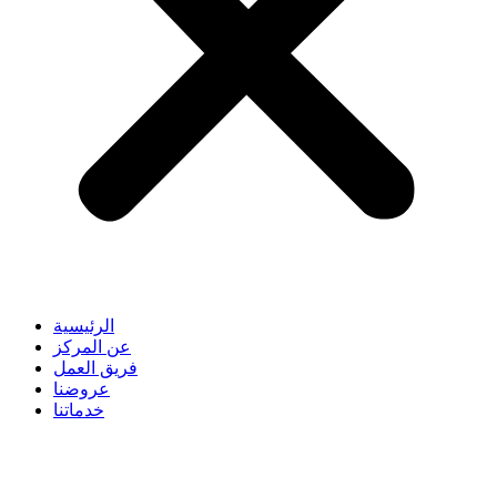
الرئيسية
عن المركز
فريق العمل
عروضنا
خدماتنا