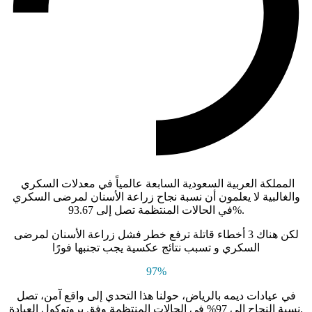
المملكة العربية السعودية السابعة عالمياً في معدلات السكري
والغالبية لا يعلمون أن نسبة نجاح زراعة الأسنان لمرضى السكري
.
93.67%
في الحالات المنتظمة تصل إلى
لكن هناك 3 أخطاء قاتلة ترفع خطر فشل زراعة الأسنان لمرضى
السكري و تسبب نتائج عكسية يجب تجنبها فورًا
97%
في عيادات ديمه بالرياض، حولنا هذا التحدي إلى واقع آمن، تصل
نسبة النجاح إلى 97% في الحالات المنتظمة وفق بروتوكول العيادة.