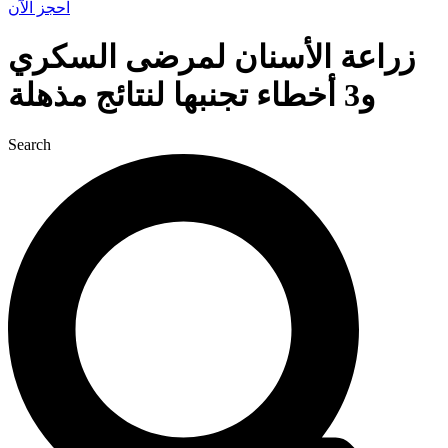
احجز الآن
زراعة الأسنان لمرضى السكري
و3 أخطاء تجنبها لنتائج مذهلة
Search