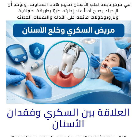
في مركز ديمة لطب الأسنان نفهم هذه المخاوف، ونؤكد أن
الإجراء يصبح آمناً عند إدارته طبيًا بطريقة احترافية
وببروتوكولات قائمة على الأدلة والتقنيات الحديثة.
العلاقة بين السكري وفقدان
الأسنان