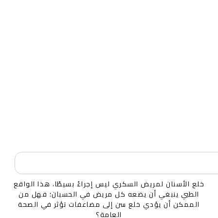
خلع الأسنان لمريض السكري ليس إجراءً بسيطًا، هذا الواقع
الطبي ينبغي أن يضعه كل مريض في الحسبان؛ فهل من
الممكن أن يؤدي خلع سن إلى مضاعفات تؤثر في الصحة
العامة؟