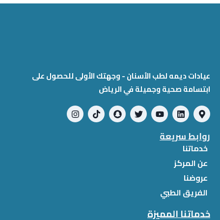
عيادات ديمه لطب الأسنان - وجهتك الأولى للحصول على
ابتسامة صحية وجميلة في الرياض
روابط سريعة
خدماتنا
عن المركز
عروضنا
الفريق الطبي
خدماتنا المميزة