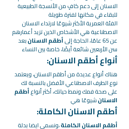
الاسنان إلى دعم كافٍ من الأنسجة الطبيعية
للبقاء في مكانها لفترة طويلة
الفئة العمرية الأكثر شيوعًا لارتداء الاسنان
الاصطناعية هي الأشخاص الذين تزيد أعمارهم
عن 65 عامًا، الحاجة إلى
أطقم الاسنان
بعد
سن الأربعين شائعة أيضًا، خاصة بين النساء
:أنواع أطقم الاسنان
هناك أنواع عديدة من أطقم الاسنان، ويعتمد
نوع الطرف الاصطناعي الأفضل بالنسبة لك
على صحة فمك ونمط حياتك، أكثر أنواع
أطقم
الاسنان
شيوعًا هي
:أطقم الاسنان الكاملة
أطقم الاسنان الكاملة
،ونسمي ايضا بدلة