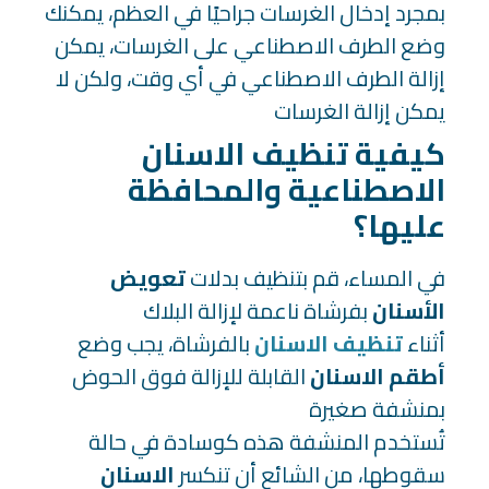
بمجرد إدخال الغرسات جراحيًا في العظم، يمكنك
وضع الطرف الاصطناعي على الغرسات، يمكن
إزالة الطرف الاصطناعي في أي وقت، ولكن لا
يمكن إزالة الغرسات
كيفية تنظيف الاسنان
الاصطناعية والمحافظة
عليها؟
في المساء، قم بتنظيف بدلات
تعويض
الأسنان
بفرشاة ناعمة لإزالة البلاك
أثناء
تنظيف الاسنان
بالفرشاة، يجب وضع
أطقم الاسنان
القابلة للإزالة فوق الحوض
بمنشفة صغيرة
تُستخدم المنشفة هذه كوسادة في حالة
سقوطها، من الشائع أن تنكسر
الاسنان