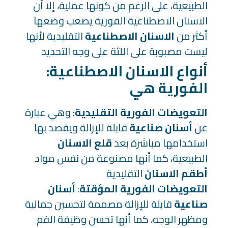
الطبيعية، على الرغم من كونها عملية، إلا أن
الاسنان الاصطناعية الفورية يصعب وضعها
أكثر من
الاسنان الاصطناعية
التقليدية لأنها
ليست مصبوبة على اللثة على وجه التحديد
:أنواع الاسنان الاصطناعية
الفورية هي
التعويضات الفورية التقليدية
: وهي عبارة
عن
أسنان صناعية
قابلة للإزالة ويقصد بها
استخدامها مباشرة بعد
قلع الاسنان
الطبيعية، كما أنها مصنوعة من نفس مواد
أطقم الاسنان
التقليدية
التعويضات الفورية المؤقتة
:
أسنان
صناعية
قابلة للإزالة مصممة لتحسين جمالية
ومظهر الوجه، كما أنها تحسن وظيفة الفم