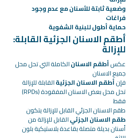
وضعية ثابتة للأسنان مع عدم وجود
فراغات
حماية أطول للبنية الشفوية
:أطقم الاسنان الجزئية القابلة
للإزالة
عكس
أطقم الاسنان
الكاملة التي تحل محل
جميع الاسنان
فإن
أطقم الاسنان الجزئية
القابلة للإزالة
(RPDs) تحل محل بعض الاسنان المفقودة
فقط
طقم الاسنان الجزئي القابل للإزالة يتكون
طقم الاسنان الجزئي
القابل للإزالة من
أسنان بديلة متصلة بقاعدة بلاستيكية بلون
اللثة