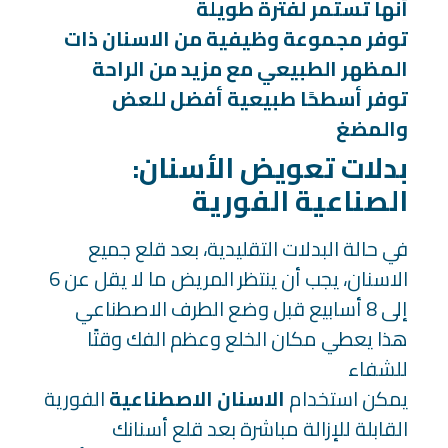
أنها تستمر لفترة طويلة
توفر مجموعة وظيفية من الاسنان ذات
المظهر الطبيعي مع مزيد من الراحة
توفر أسطحًا طبيعية أفضل للعض
والمضغ
:بدلات تعويض الأسنان
الصناعية الفورية
في حالة البدلات التقليدية، بعد قلع جميع
الاسنان، يجب أن ينتظر المريض ما لا يقل عن 6
إلى 8 أسابيع قبل وضع الطرف الاصطناعي
هذا يعطي مكان الخلع وعظم الفك وقتًا
للشفاء
يمكن استخدام
الاسنان الاصطناعية
الفورية
القابلة للإزالة مباشرة بعد قلع أسنانك