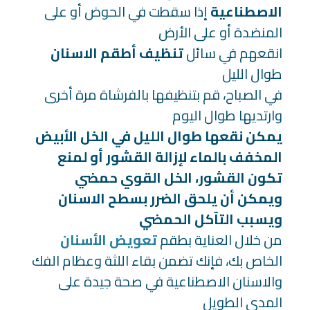
الاصطناعية
إذا سقطت في الحوض أو على
المنضدة أو على الأرض
انقعهم في سائل
تنظيف أطقم الاسنان
طوال الليل
في الصباح، قم بتنظيفها بالفرشاة مرة أخرى
وارتديها طوال اليوم
يمكن نقعها طوال الليل في الخل الأبيض
المخفف بالماء لإزالة القشور أو لمنع
تكون القشور، الخل القوي حمضي
ويمكن أن يلحق الضرر بسطح الاسنان
ويسبب التآكل الحمضي
من خلال العناية بطقم
تعويض الأسنان
الخاص بك، فإنك تضمن بقاء اللثة وعظام الفك
والاسنان الاصطناعية في صحة جيدة على
المدى الطويل