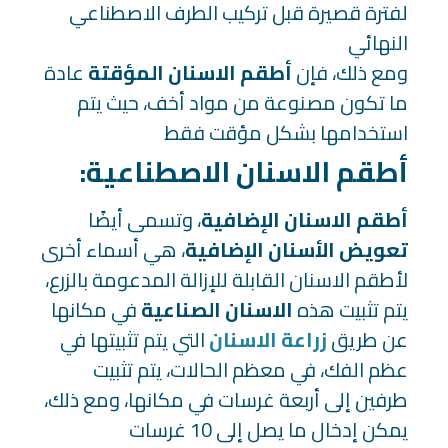
لفترة قصيرة قبل تركيب الطرف الاصطناعي
النهائي
ومع ذلك، فإن
أطقم الاسنان المؤقتة
عادة
ما تكون مصنوعة من مواد أخف، حيث يتم
استخدامها بشكل مؤقت فقط
:أطقم الاسنان الاصطناعية
أطقم الاسنان الإضافية
، وتسمى أيضًا
تعويض الأسنان الإضافية
، هي أسماء أخرى
لأطقم الاسنان القابلة للإزالة المدعومة بالزرع،
يتم تثبيت هذه
الاسنان الصناعية
في مكانها
عن طريق
زراعة الاسنان
التي يتم تثبيتها في
عظم الفك، في معظم الحالات، يتم تثبيت
طرفين إلى أربعة غرسات في مكانها، ومع ذلك،
يمكن إدخال ما يصل إلى 10 غرسات