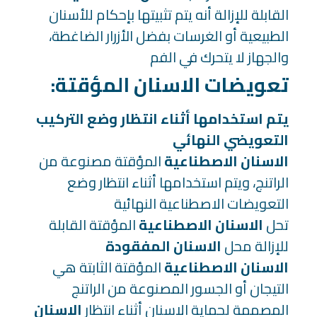
القابلة للإزالة أنه يتم تثبيتها بإحكام للأسنان
الطبيعية أو الغرسات بفضل الأزرار الضاغطة،
والجهاز لا يتحرك في الفم
:تعويضات الاسنان المؤقتة
يتم استخدامها أثناء انتظار وضع التركيب
التعويضي النهائي
الاسنان الاصطناعية
المؤقتة مصنوعة من
الراتنج، ويتم استخدامها أثناء انتظار وضع
التعويضات الاصطناعية النهائية
تحل
الاسنان الاصطناعية
المؤقتة القابلة
للإزالة محل
الاسنان المفقودة
الاسنان الاصطناعية
المؤقتة الثابتة هي
التيجان أو الجسور المصنوعة من الراتنج
المصممة لحماية الاسنان أثناء انتظار
الاسنان