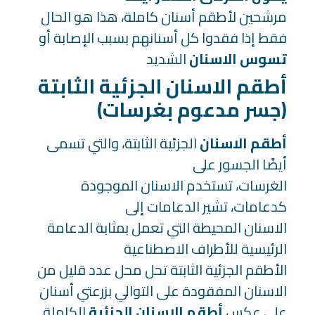
مرشحين لأطقم أسنان كاملة، هذا هو الحال
فقط إذا فقدوا كل أسنانهم بسبب الإصابة أو
تسوس الاسنان
الشديد
أطقم الاسنان الجزئية الثابتة
(جسر مدعوم بغرسات)
أطقم الاسنان
الجزئية الثابتة، والتي تسمى
أيضًا الجسور على
الغرسات، تستخدم الاسنان الموجودة
كدعامات، تشير الدعامات إلى
الاسنان المحيطة التي تعمل بمثابة الدعامة
الرئيسية للأطراف الاصطناعية
الأطقم الجزئية الثابتة تحل محل عدد قليل من
الاسنان المفقودة على التوالي بزرعتي أسنان
على عكس
أطقم الاسنان الجزئية
الكاملة