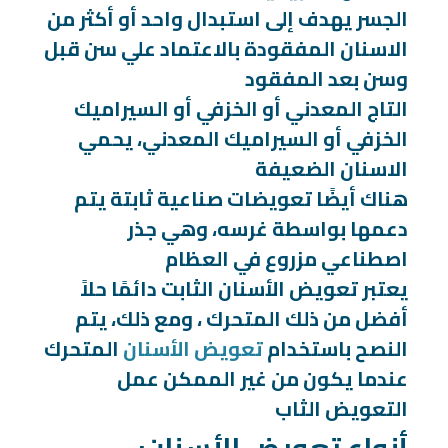
الجسر يهدف إلى استبدال واحد أو أكثر من
الاسنان المفقودة بالاعتماد علي سن قبل
وسن بعد المفقود
التاج المعدني أو الخزفي أو السيراميك
الخزفي أو السيراميك المعدني، يحمي
الاسنان الضعيفة
هناك أيضًا تعويضات صناعية ثابتة يتم
دعمها بواسطة غرسه، وهي جذر
اصطناعي مزروع في العظام
يعتبر تعويض الأسنان الثابت دائمًا حلاً
أفضل من ذلك المتحرك ، ومع ذلك، يتم
النصح باستخدام
تعويض الأسنان
المتحرك
عندما يكون من غير الممكن عمل
التعويض الثاب