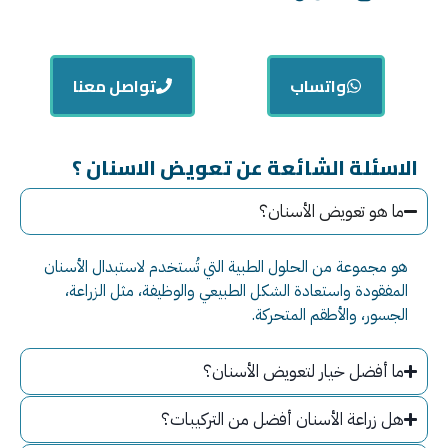
واتساب
تواصل معنا
الاسئلة الشائعة عن تعويض الاسنان ؟
ما هو تعويض الأسنان؟
هو مجموعة من الحلول الطبية التي تُستخدم لاستبدال الأسنان
المفقودة واستعادة الشكل الطبيعي والوظيفة، مثل الزراعة،
الجسور، والأطقم المتحركة.
ما أفضل خيار لتعويض الأسنان؟
هل زراعة الأسنان أفضل من التركيبات؟