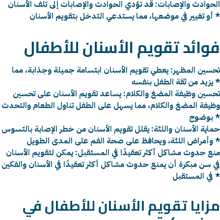
الحوادث والإصابات: قد تؤدي الحوادث والإصابات إلى تلف الأسنان
أو تغيير في موضعها، مما يستدعي التدخل بتقويم الأسنان *
فوائد تقويم الأسنان للأطفال
تحسين المظهر: يعطي تقويم الأسنان ابتسامة جميلة وجذابة، مما
يزيد من ثقة الطفل بنفسه *
تحسين وظيفة المضغ والكلام: يساعد تقويم الأسنان على تحسين
وظيفة المضغ والكلام، مما يسهل على الطفل تناول الطعام والتحدث
بوضوح *
حماية الأسنان واللثة: يقلل تقويم الأسنان من خطر الإصابة بالتسوس
وأمراض اللثة، ويحافظ على صحة الفم على المدى الطويل *
منع حدوث مشاكل أكثر تعقيدًا في المستقبل: يمكن لتقويم الأسنان
في سن مبكرة أن يمنع حدوث مشاكل أكثر تعقيدًا في الأسنان والفكين
في المستقبل *
مزايا تقويم الأسنان للأطفال في