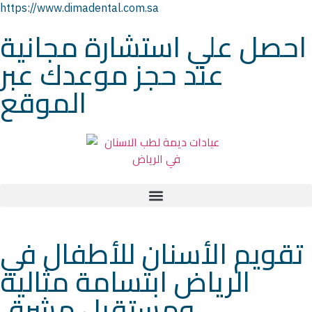
https://www.dimadental.com.sa
احصل علي استشارة مجانية
عند حجز موعدك عبر
الموقع
تقويم الأسنان للأطفال في
الرياض ابتسامة مثالية
ومستقبل مشرق