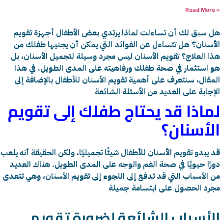
Read More »
هل سبق لك أن تساءلت لماذا يرتدي بعض الأطفال أجهزة تقويم
الأسنان؟ هل تتساءل عن الفوائد التي يمكن أن يجنيها طفلك من
هذا العلاج؟ تقويم الأسنان ليس مجرد وسيلة لتجميل الأسنان، بل
هو استثمار في صحة طفلك ورفاهيته على المدى الطويل. في هذا
المقال، سنتعرف على أهمية تقويم الأسنان للأطفال بالإضافة إلى
الإجابة على العديد من الأسئلة الشائعة
لماذا قد يحتاج طفلك إلى تقويم
الأسنان؟
قد يبدو تقويم الأسنان للأطفال شيئًا تجميليًا، ولكن الحقيقة أنه يلعب
دورًا حيويًا في صحة الفم والوجه على المدى الطويل. هناك العديد
من الأسباب التي قد تدفع إلى اللجوء إلى تقويم الأسنان، وهي تتعدى
مجرد الحصول على ابتسامة جميلة
الأسباب الشائعة لضرورة تقويم