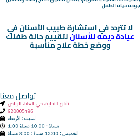
جودة حياة الطفل
لا تتردد في استشارة طبيب الأسنان في
عيادة ديمه للأسنان
لتقييم حالة طفلك
ووضع خطة علاج مناسبة
تواصل معنا
شارع التحلية، حي العليا، الرياض
920005196
السبت : الأربعاء
1:00 مساءً - 10:00 مساءً
الخميس : 12:00 مساءً : 8:00 مساءً