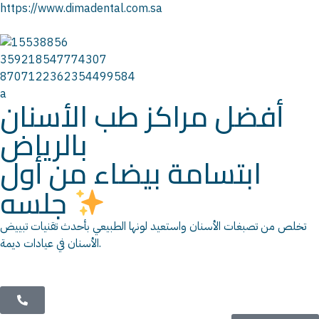
https://www.dimadental.com.sa
أفضل مراكز طب الأسنان
بالرياض
ابتسامة بيضاء من أول
جلسه
تخلص من تصبغات الأسنان واستعيد لونها الطبيعي بأحدث تقنيات تبييض
الأسنان في عيادات ديمة.