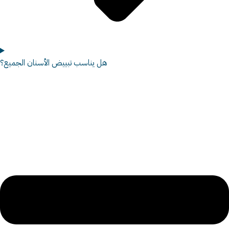
هل يناسب تبييض الأسنان الجميع؟