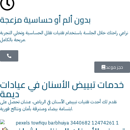
بدون ألم أو حساسية مزعجة
نراعي راحتك خلال الجلسة باستخدام تقنيات تقلل الحساسية وتخلي التجربة
مريحة بالكامل.
حجز موعد
خدمات تبييض الأسنان في عيادات
ديمة
نقدم لك أحدث تقنيات تبييض الأسنان في الرياض، عشان تحصل على
ابتسامة بيضاء ومشرقة بأمان ونتائج فورية.