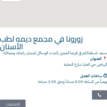
زورونا في مجمع ديمه لطب
نسعد باستقبالكم في فرعنا المجهز بأحدث الوسائل لضمان راحتك وجمالك.
العنوان
الرياض حي العليا شارع التحلية
⏱ ساعات العمل
يومياً من الساعة
8:00
مساءأ وحتى
2:00
صباحا
الاتجاهات