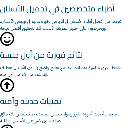
أطباء متخصصين في تجميل الأسنان
فريقنا من أفضل أطباء الأسنان في الرياض بخبرة عالية في تبييض الأسنان،
ويحرصون على اختيار الطريقة الأنسب لك لتحقيق أفضل نتيجة.
نتائج فورية من أول جلسة
تلاحظ الفرق مباشرة بعد الجلسة، مع تفتيح واضح في لون الأسنان يعطيك
ابتسامة مشرقة من أول مرة.
تقنيات حديثة وآمنة
نستخدم أحدث أجهزة الليزر ومواد تبييض معتمدة طبيًا تضمن لك نتائج
فعالة بدون ضرر على الأسنان أو اللثة.