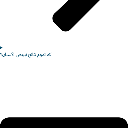
كم تدوم نتائج تبييض الأسنان؟