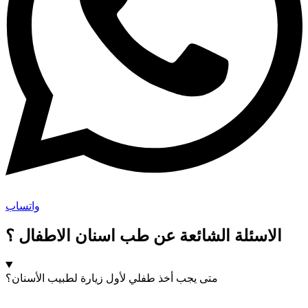
واتساب
الاسئلة الشائعة عن طب اسنان الاطفال ؟
متى يجب أخذ طفلي لأول زيارة لطبيب الأسنان؟