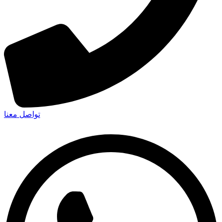
تواصل معنا