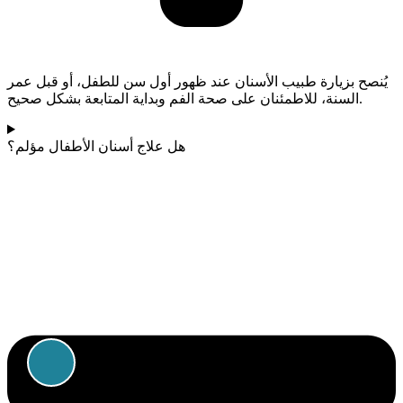
يُنصح بزيارة طبيب الأسنان عند ظهور أول سن للطفل، أو قبل عمر
السنة، للاطمئنان على صحة الفم وبداية المتابعة بشكل صحيح.
هل علاج أسنان الأطفال مؤلم؟