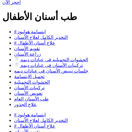
احجز الآن
طب أسنان الأطفال
# ابتسامة هوليود
التخدير الكامل لعلاج الأسنان
# علاج أسنان الأطفال
تقويم الأسنان
زراعة الأسنان
الحشوات التجميليه فى عيادات ديمه
تركيبات الأسنان فى عيادات ديمه
جلسات تبييض الأسنان فى عيادات ديمه
تجميل الابتسامة
الحشوات التجميلية
تركيبات الأسنان
تعويض الأسنان
طب الأسنان العام
علاج الجذور
# ابتسامة هوليود
التخدير الكامل لعلاج الأسنان
# علاج أسنان الأطفال
تقويم الأسنان