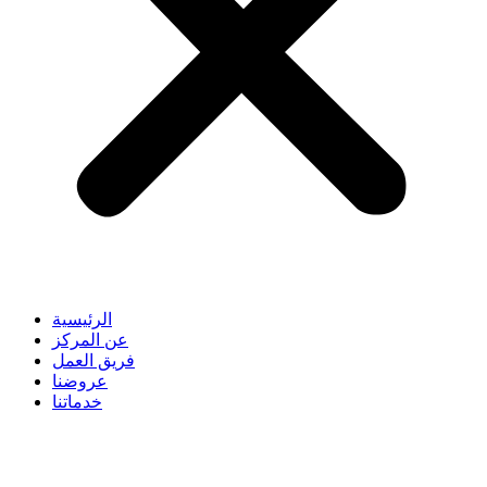
الرئيسية
عن المركز
فريق العمل
عروضنا
خدماتنا