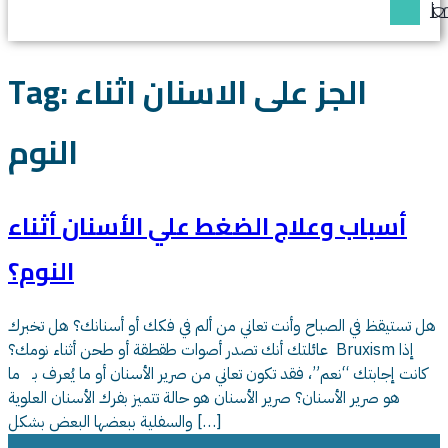
عنا
الجز على الاسنان اثناء
Tag:
النوم
أسباب وعلاج الضغط علي الأسنان أثناء
النوم؟
هل تستيقظ في الصباح وأنت تعاني من ألم في فكك أو أسنانك؟ هل تخبرك
عائلتك أنك تصدر أصوات طقطقة أو طحن أثناء نومك؟ Bruxism إذا
كانت إجابتك “نعم”، فقد تكون تعاني من صرير الأسنان أو ما يُعرف بـ ما
هو صرير الأسنان؟ صرير الأسنان هو حالة تتميز بفرك الأسنان العلوية
والسفلية ببعضها البعض بشكل […]