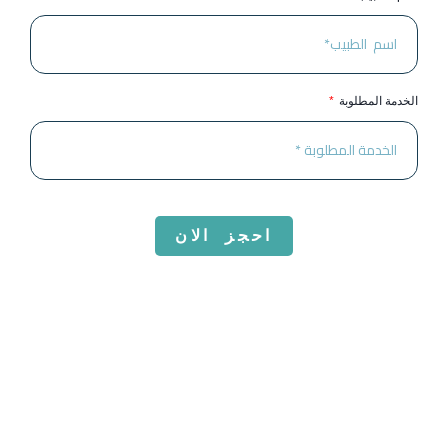
الخدمة المطلوبة
احجز الان