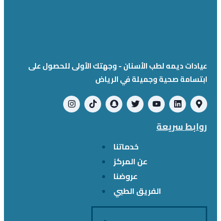
عيادات ديمه لطب الأسنان - وجهتك الأولى للحصول على
ابتسامة صحية وجميلة في الرياض
روابط سريعة
خدماتنا
عن المركز
عروضنا
الفريق الطبي