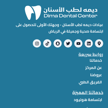
عيادات ديمه لطب الأسنان - وجهتك الأولى للحصول على
ابتسامة صحية وجميلة في الرياض
روابط سريعة
خدماتنا
عن المركز
عروضنا
الفريق الطبي
خدماتنا المميزة
ابتسامة هوليود