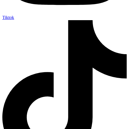
Tiktok