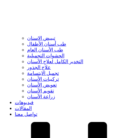
تبييض الاسنان
طب أسنان الأطفال
طب الأسنان العام
الحشوات التجميلية
التخدير الكامل لعلاج الأسنان
علاج الجذور
تجميل الابتسامة
تركيبات الأسنان
تعويض الأسنان
تقويم الأسنان
زراعة الأسنان
فيديوهات
المقالات
تواصل معنا