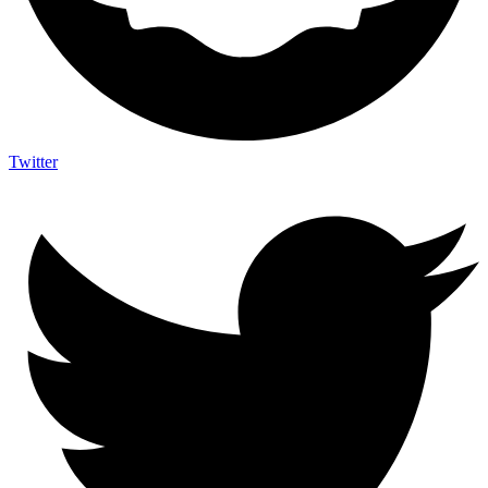
Twitter