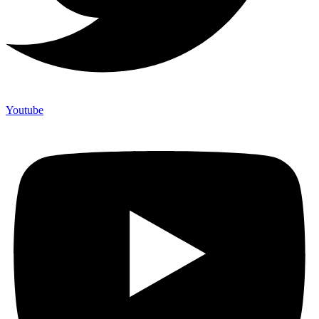
Youtube