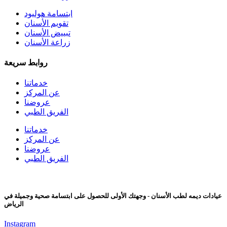
ابتسامة هوليود
تقويم الأسنان
تبييض الأسنان
زراعة الأسنان
روابط سريعة
خدماتنا
عن المركز
عروضنا
الفريق الطبي
خدماتنا
عن المركز
عروضنا
الفريق الطبي
عيادات ديمه لطب الأسنان - وجهتك الأولى للحصول على ابتسامة صحية وجميلة في
الرياض
Instagram