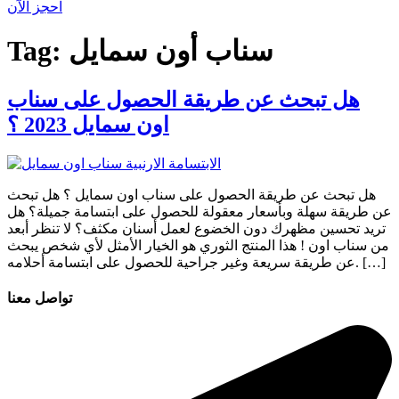
احجز الآن
سناب أون سمايل
Tag:
هل تبحث عن طريقة الحصول على سناب
اون سمايل 2023 ؟
هل تبحث عن طريقة الحصول على سناب اون سمايل ؟ هل تبحث
عن طريقة سهلة وبأسعار معقولة للحصول على ابتسامة جميلة؟ هل
تريد تحسين مظهرك دون الخضوع لعمل أسنان مكثف؟ لا تنظر أبعد
من سناب اون ! هذا المنتج الثوري هو الخيار الأمثل لأي شخص يبحث
عن طريقة سريعة وغير جراحية للحصول على ابتسامة أحلامه. […]
تواصل معنا