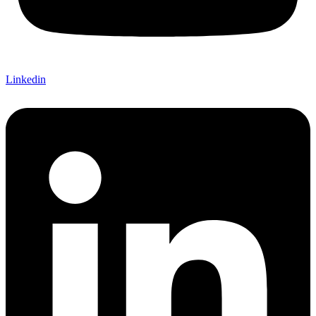
Linkedin