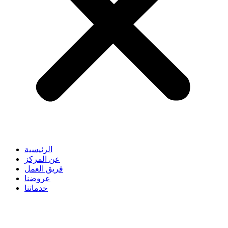
الرئيسية
عن المركز
فريق العمل
عروضنا
خدماتنا