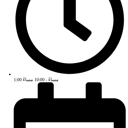
1:00 مساءً - 10:00 مساءً