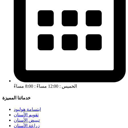
الخميس : 12:00 مساءً : 8:00 مساءً
خدماتنا المميزة
ابتسامة هوليود
تقويم الأسنان
تبييض الأسنان
زراعة الأسنان