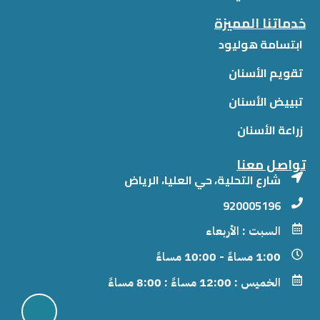
خدماتنا المميزة
ابتسامة هوليود
تقويم الأسنان
تبييض الأسنان
زراعة الأسنان
تواصل معنا
شارع التحلية، حي العليا، الرياض
920005196
السبت : الأربعاء
1:00 مساءً - 10:00 مساءً
الخميس : 12:00 مساءً : 8:00 مساءً