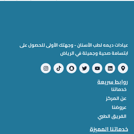
عيادات ديمه لطب الأسنان - وجهتك الأولى للحصول على
ابتسامة صحية وجميلة في الرياض
روابط سريعة
خدماتنا
عن المركز
عروضنا
الفريق الطبي
خدماتنا المميزة