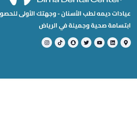
عيادات ديمه لطب الأسنان - وجهتك الأولى للحصو
ابتسامة صحية وجميلة في الرياض