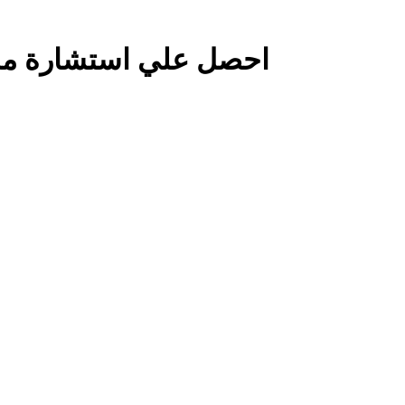
احصل علي استشارة مجا