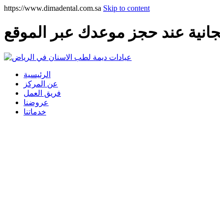
https://www.dimadental.com.sa
Skip to content
نية عند حجز موعدك عبر الموقع
الرئيسية
عن المركز
فريق العمل
عروضنا
خدماتنا